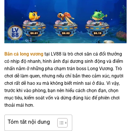
Bắn cá long vương
tại LV88 là trò chơi săn cá đổi thưởng
có nhịp độ nhanh, hình ảnh đại dương sinh động và điểm
nhấn nằm ở những pha chạm trán boss Long Vương. Trò
chơi dễ làm quen, nhưng nếu chỉ bắn theo cảm xúc, người
chơi rất dễ hao xu mà không biết mình sai ở đâu. Vì vậy,
trước khi vào phòng, bạn nên hiểu cách chọn đạn, chọn
mục tiêu, kiểm soát vốn và dừng đúng lúc để phiên chơi
thoải mái hơn.
Tóm tắt nội dung