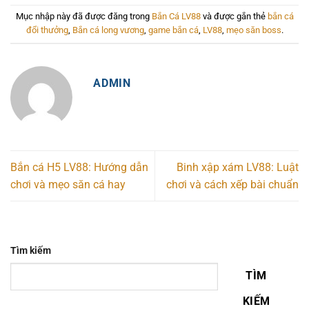
Mục nhập này đã được đăng trong
Bắn Cá LV88
và được gắn thẻ
bắn cá
đổi thưởng
,
Bắn cá long vương
,
game bắn cá
,
LV88
,
mẹo săn boss
.
ADMIN
Bắn cá H5 LV88: Hướng dẫn
Binh xập xám LV88: Luật
chơi và mẹo săn cá hay
chơi và cách xếp bài chuẩn
Tìm kiếm
TÌM
KIẾM