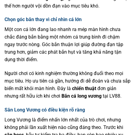
thế hơn người vội dồn đạn vào mục tiêu khó.
Chọn góc bắn thay vì chỉ nhìn cá lớn
Một con cá lớn đang lao nhanh ra mép màn hình chưa
chắc đáng bắn bằng một nhóm cá trung bình đi chậm
ngay trước nòng. Góc bắn thuận lợi giúp đường đạn tập
trung hơn, giảm các phát bắn hụt và tăng khả năng tận
dụng thời điểm.
Người chơi có kinh nghiệm thường không đuổi theo mọi
mục tiêu. Họ ưu tiên cá gần, hướng đi dễ đoán và chưa sắp
biến mất khỏi màn hình. Đây là
chiến thuật
đơn giản
nhưng rất hữu ích khi chơi
Bắn cá long vương
tại LV88.
Săn Long Vương có điều kiện rõ ràng
Long Vương là điểm nhấn lớn nhất của trò chơi, nhưng
không phải lần xuất hiện nào cũng đáng theo. Trước khi
săn boss
, hãy tự kiểm tra ba điều: bạn còn bao nhiêu xu,