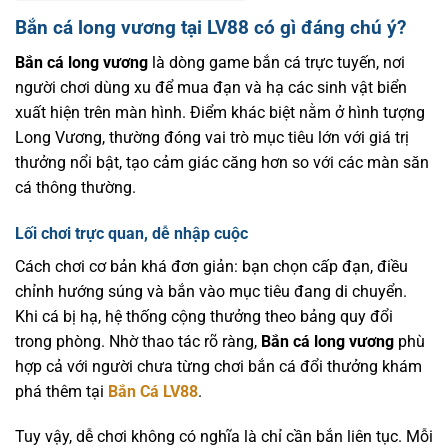
Bắn cá long vương
tại LV88 có gì đáng chú ý?
Bắn cá long vương
là dòng game bắn cá trực tuyến, nơi
người chơi dùng xu để mua đạn và hạ các sinh vật biển
xuất hiện trên màn hình. Điểm khác biệt nằm ở hình tượng
Long Vương, thường đóng vai trò mục tiêu lớn với giá trị
thưởng nổi bật, tạo cảm giác căng hơn so với các màn săn
cá thông thường.
Lối chơi trực quan, dễ nhập cuộc
Cách chơi cơ bản khá đơn giản: bạn chọn cấp đạn, điều
chỉnh hướng súng và bắn vào mục tiêu đang di chuyển.
Khi cá bị hạ, hệ thống cộng thưởng theo bảng quy đổi
trong phòng. Nhờ thao tác rõ ràng,
Bắn cá long vương
phù
hợp cả với người chưa từng chơi bắn cá đổi thưởng khám
phá thêm tại
Bắn Cá LV88
.
Tuy vậy, dễ chơi không có nghĩa là chỉ cần bắn liên tục. Mỗi