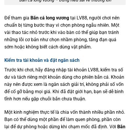
Bắn cá long vương – Đừng hiểu sai về thưởng lớn
Để tham gia
Bắn cá long vương
tại LV88, người chơi nên
chuẩn bị từng bước thay vì chọn phòng ngẫu nhiên. Một
vài thao tác nhỏ trước khi vào bàn có thể giúp bạn tránh
những lỗi cơ bản như chọn nhầm phòng, tăng đạn quá
sớm hoặc không biết cách dùng vật phẩm.
Kiểm tra tài khoản và đặt ngân sách
Trước khi chơi, hãy đăng nhập tài khoản LV88, kiểm tra số
dư và tách riêng một khoản dùng cho phiên bắn cá. Khoản
này nên được xem là ngân sách giải trí, không phải số vốn
để cố gỡ bằng mọi giá. Khi đã đặt giới hạn, bạn sẽ dễ bình
tĩnh hơn nếu gặp chuỗi bắn chưa thuận.
Một kinh nghiệm thực tế là chia vốn thành nhiều phần nhỏ.
Bạn có thể dùng một phần để làm quen phòng, phần còn
lại để dự phòng hoặc dừng khi chạm mốc đã định. Với
Bắn