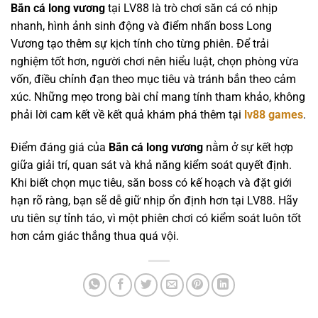
Bắn cá long vương
tại LV88 là trò chơi săn cá có nhịp
nhanh, hình ảnh sinh động và điểm nhấn boss Long
Vương tạo thêm sự kịch tính cho từng phiên. Để trải
nghiệm tốt hơn, người chơi nên hiểu luật, chọn phòng vừa
vốn, điều chỉnh đạn theo mục tiêu và tránh bắn theo cảm
xúc. Những mẹo trong bài chỉ mang tính tham khảo, không
phải lời cam kết về kết quả khám phá thêm tại
lv88 games
.
Điểm đáng giá của
Bắn cá long vương
nằm ở sự kết hợp
giữa giải trí, quan sát và khả năng kiểm soát quyết định.
Khi biết chọn mục tiêu, săn boss có kế hoạch và đặt giới
hạn rõ ràng, bạn sẽ dễ giữ nhịp ổn định hơn tại LV88. Hãy
ưu tiên sự tỉnh táo, vì một phiên chơi có kiểm soát luôn tốt
hơn cảm giác thắng thua quá vội.