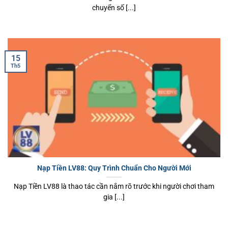
chuyển số [...]
15
Th5
Nạp Tiền LV88: Quy Trình Chuẩn Cho Người Mới
Nạp Tiền LV88 là thao tác cần nắm rõ trước khi người chơi tham
gia [...]