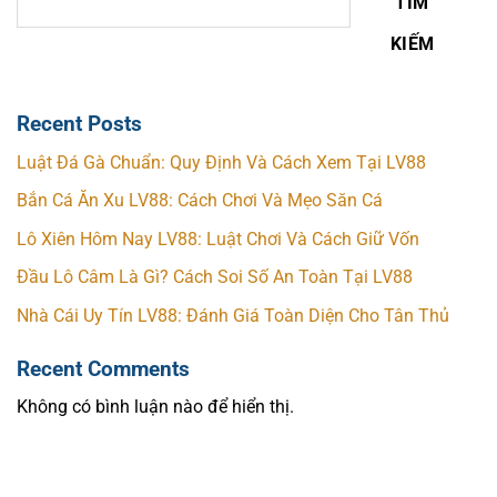
TÌM
KIẾM
Recent Posts
Luật Đá Gà Chuẩn: Quy Định Và Cách Xem Tại LV88
Bắn Cá Ăn Xu LV88: Cách Chơi Và Mẹo Săn Cá
Lô Xiên Hôm Nay LV88: Luật Chơi Và Cách Giữ Vốn
Đầu Lô Câm Là Gì? Cách Soi Số An Toàn Tại LV88
Nhà Cái Uy Tín LV88: Đánh Giá Toàn Diện Cho Tân Thủ
Recent Comments
Không có bình luận nào để hiển thị.