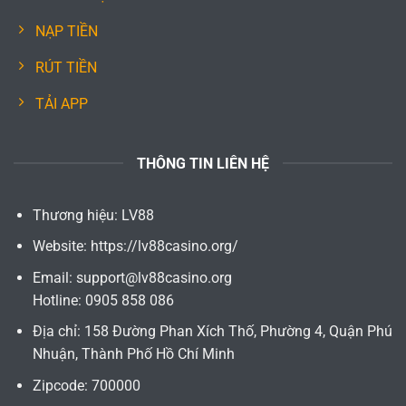
NẠP TIỀN
RÚT TIỀN
TẢI APP
THÔNG TIN LIÊN HỆ
Thương hiệu: LV88
Website: https://lv88casino.org/
Email:
support@lv88casino.org
Hotline: 0905 858 086
Địa chỉ: 158 Đường Phan Xích Thố, Phường 4, Quận Phú
Nhuận, Thành Phố Hồ Chí Minh
Zipcode: 700000