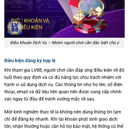
Điều Khoản Dịch Vụ – Nhóm người chơi cần đặc biệt chú ý
Điều kiện đăng ký hợp lệ
Khi tham gia LV88, người chơi cần đáp ứng điều kiện về độ
tuổi theo quy định và có đủ năng lực chịu trách nhiệm với
hành vi sử dụng dịch vụ. Các thông tin như họ tên, số điện
thoại, email và dữ liệu liên quan nên được cung cấp chính
xác ngay từ đầu để tránh vướng mắc về sau.
Một kinh nghiệm thực tế là không nên dùng thông tin tạm
chỉ để đăng ký nhanh. Khi tài khoản phát sinh giao dịch
lớn, nhận thưởng hoặc cần hỗ trợ bảo mật, hệ thống có thể