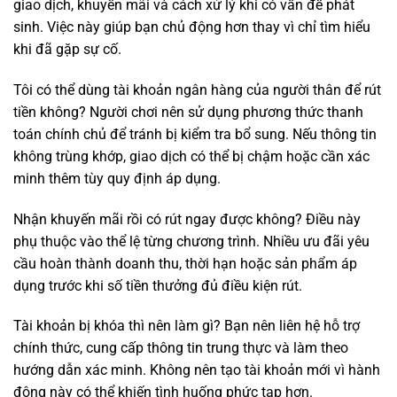
giao dịch, khuyến mãi và cách xử lý khi có vấn đề phát
sinh. Việc này giúp bạn chủ động hơn thay vì chỉ tìm hiểu
khi đã gặp sự cố.
Tôi có thể dùng tài khoản ngân hàng của người thân để rút
tiền không? Người chơi nên sử dụng phương thức thanh
toán chính chủ để tránh bị kiểm tra bổ sung. Nếu thông tin
không trùng khớp, giao dịch có thể bị chậm hoặc cần xác
minh thêm tùy quy định áp dụng.
Nhận khuyến mãi rồi có rút ngay được không? Điều này
phụ thuộc vào thể lệ từng chương trình. Nhiều ưu đãi yêu
cầu hoàn thành doanh thu, thời hạn hoặc sản phẩm áp
dụng trước khi số tiền thưởng đủ điều kiện rút.
Tài khoản bị khóa thì nên làm gì? Bạn nên liên hệ hỗ trợ
chính thức, cung cấp thông tin trung thực và làm theo
hướng dẫn xác minh. Không nên tạo tài khoản mới vì hành
động này có thể khiến tình huống phức tạp hơn.