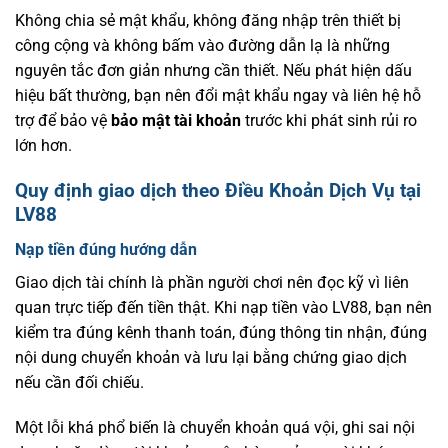
Không chia sẻ mật khẩu, không đăng nhập trên thiết bị
công cộng và không bấm vào đường dẫn lạ là những
nguyên tắc đơn giản nhưng cần thiết. Nếu phát hiện dấu
hiệu bất thường, bạn nên đổi mật khẩu ngay và liên hệ hỗ
trợ để bảo vệ
bảo mật tài khoản
trước khi phát sinh rủi ro
lớn hơn.
Quy định giao dịch theo
Điều Khoản Dịch Vụ
tại
LV88
Nạp tiền đúng hướng dẫn
Giao dịch tài chính là phần người chơi nên đọc kỹ vì liên
quan trực tiếp đến tiền thật. Khi nạp tiền vào LV88, bạn nên
kiểm tra đúng kênh thanh toán, đúng thông tin nhận, đúng
nội dung chuyển khoản và lưu lại bằng chứng giao dịch
nếu cần đối chiếu.
Một lỗi khá phổ biến là chuyển khoản quá vội, ghi sai nội