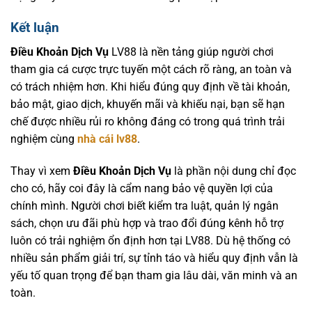
Kết luận
Điều Khoản Dịch Vụ
LV88 là nền tảng giúp người chơi
tham gia cá cược trực tuyến một cách rõ ràng, an toàn và
có trách nhiệm hơn. Khi hiểu đúng quy định về tài khoản,
bảo mật, giao dịch, khuyến mãi và khiếu nại, bạn sẽ hạn
chế được nhiều rủi ro không đáng có trong quá trình trải
nghiệm cùng
nhà cái lv88
.
Thay vì xem
Điều Khoản Dịch Vụ
là phần nội dung chỉ đọc
cho có, hãy coi đây là cẩm nang bảo vệ quyền lợi của
chính mình. Người chơi biết kiểm tra luật, quản lý ngân
sách, chọn ưu đãi phù hợp và trao đổi đúng kênh hỗ trợ
luôn có trải nghiệm ổn định hơn tại LV88. Dù hệ thống có
nhiều sản phẩm giải trí, sự tỉnh táo và hiểu quy định vẫn là
yếu tố quan trọng để bạn tham gia lâu dài, văn minh và an
toàn.