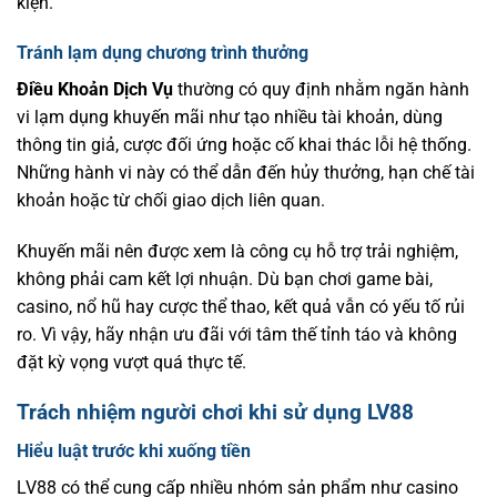
kiện.
Tránh lạm dụng chương trình thưởng
Điều Khoản Dịch Vụ
thường có quy định nhằm ngăn hành
vi lạm dụng khuyến mãi như tạo nhiều tài khoản, dùng
thông tin giả, cược đối ứng hoặc cố khai thác lỗi hệ thống.
Những hành vi này có thể dẫn đến hủy thưởng, hạn chế tài
khoản hoặc từ chối giao dịch liên quan.
Khuyến mãi nên được xem là công cụ hỗ trợ trải nghiệm,
không phải cam kết lợi nhuận. Dù bạn chơi game bài,
casino, nổ hũ hay cược thể thao, kết quả vẫn có yếu tố rủi
ro. Vì vậy, hãy nhận ưu đãi với tâm thế tỉnh táo và không
đặt kỳ vọng vượt quá thực tế.
Trách nhiệm người chơi khi sử dụng LV88
Hiểu luật trước khi xuống tiền
LV88 có thể cung cấp nhiều nhóm sản phẩm như casino