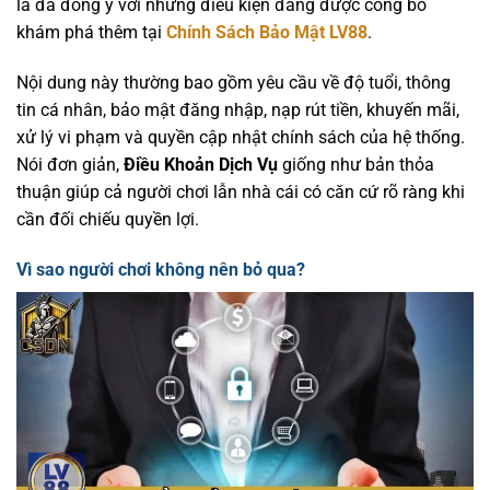
là đã đồng ý với những điều kiện đang được công bố
khám phá thêm tại
Chính Sách Bảo Mật LV88
.
Nội dung này thường bao gồm yêu cầu về độ tuổi, thông
tin cá nhân, bảo mật đăng nhập, nạp rút tiền, khuyến mãi,
xử lý vi phạm và quyền cập nhật chính sách của hệ thống.
Nói đơn giản,
Điều Khoản Dịch Vụ
giống như bản thỏa
thuận giúp cả người chơi lẫn nhà cái có căn cứ rõ ràng khi
cần đối chiếu quyền lợi.
Vì sao người chơi không nên bỏ qua?