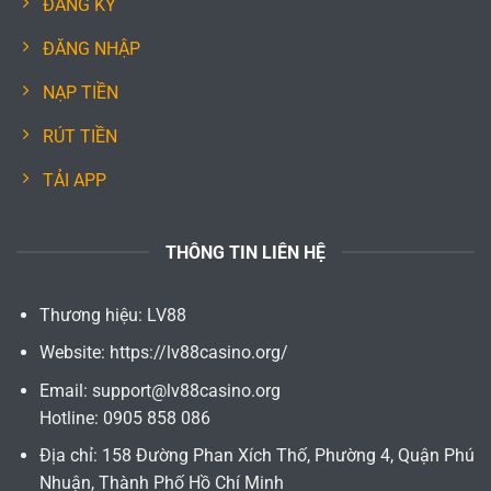
ĐĂNG KÝ
ĐĂNG NHẬP
NẠP TIỀN
RÚT TIỀN
TẢI APP
THÔNG TIN LIÊN HỆ
Thương hiệu: LV88
Website: https://lv88casino.org/
Email:
support@lv88casino.org
Hotline: 0905 858 086
Địa chỉ: 158 Đường Phan Xích Thố, Phường 4, Quận Phú
Nhuận, Thành Phố Hồ Chí Minh