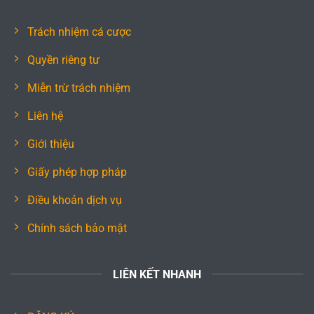
Trách nhiệm cá cược
Quyền riêng tư
Miễn trừ trách nhiệm
Liên hệ
Giới thiệu
Giấy phép hợp pháp
Điều khoản dịch vụ
Chính sách bảo mật
LIÊN KẾT NHANH