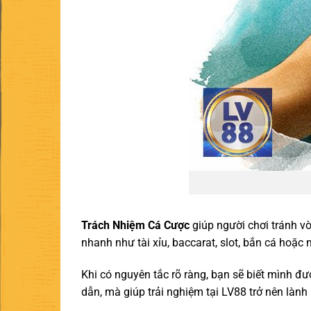
Trách Nhiệm Cá Cược
giúp người chơi tránh vò
nhanh như tài xỉu, baccarat, slot, bắn cá hoặc 
Khi có nguyên tắc rõ ràng, bạn sẽ biết mình đ
dẫn, mà giúp trải nghiệm tại LV88 trở nên lành