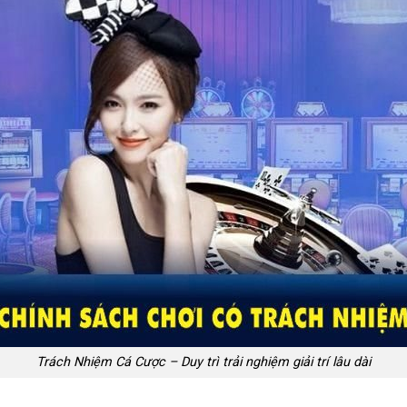
Trách Nhiệm Cá Cược – Duy trì trải nghiệm giải trí lâu dài