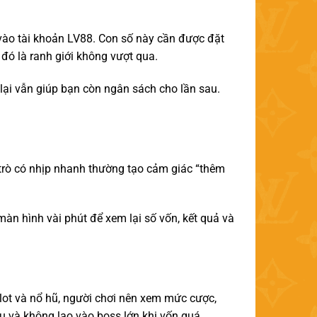
 vào tài khoản LV88. Con số này cần được đặt
 đó là ranh giới không vượt qua.
 lại vẫn giúp bạn còn ngân sách cho lần sau.
 trò có nhịp nhanh thường tạo cảm giác “thêm
àn hình vài phút để xem lại số vốn, kết quả và
slot và nổ hũ, người chơi nên xem mức cược,
u và không lao vào boss lớn khi vốn quá