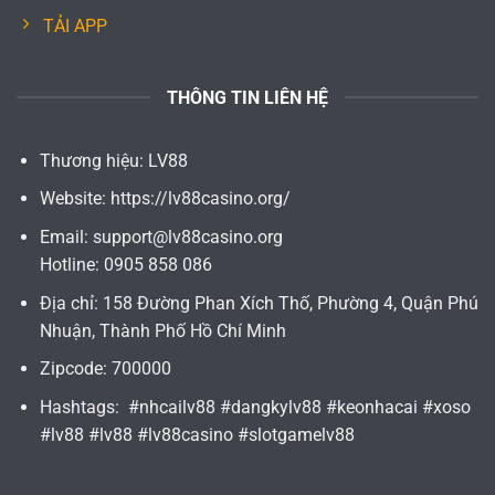
TẢI APP
THÔNG TIN LIÊN HỆ
Thương hiệu: LV88
Website: https://lv88casino.org/
Email:
support@lv88casino.org
Hotline: 0905 858 086
Địa chỉ: 158 Đường Phan Xích Thố, Phường 4, Quận Phú
Nhuận, Thành Phố Hồ Chí Minh
Zipcode: 700000
Hashtags: #nhcailv88 #dangkylv88 #keonhacai #xoso
#lv88 #lv88 #lv88casino #slotgamelv88