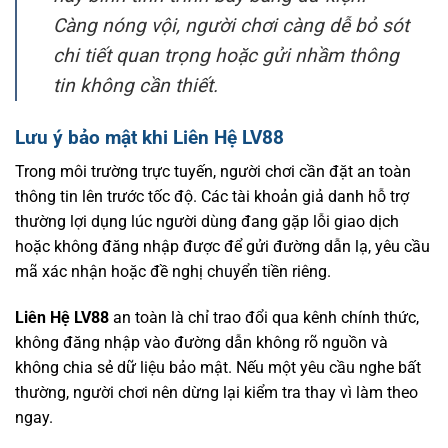
Càng nóng vội, người chơi càng dễ bỏ sót
chi tiết quan trọng hoặc gửi nhầm thông
tin không cần thiết.
Lưu ý bảo mật khi Liên Hệ LV88
Trong môi trường trực tuyến, người chơi cần đặt an toàn
thông tin lên trước tốc độ. Các tài khoản giả danh hỗ trợ
thường lợi dụng lúc người dùng đang gặp lỗi giao dịch
hoặc không đăng nhập được để gửi đường dẫn lạ, yêu cầu
mã xác nhận hoặc đề nghị chuyển tiền riêng.
Liên Hệ LV88
an toàn là chỉ trao đổi qua kênh chính thức,
không đăng nhập vào đường dẫn không rõ nguồn và
không chia sẻ dữ liệu bảo mật. Nếu một yêu cầu nghe bất
thường, người chơi nên dừng lại kiểm tra thay vì làm theo
ngay.