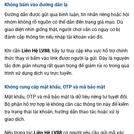
Không bấm vào đường dẫn lạ
Đường dẫn được gửi qua bình luận, tin nhắn riêng hoặc hội
nhóm không rõ nguồn có thể dẫn đến trang giả mạo. Dù
giao diện nhìn giống thật, người chơi vẫn có nguy cơ bị
đánh cắp thông tin nếu nhập tài khoản vào đó.
Khi cần
Liên Hệ LV88
, hãy tự truy cập khu vực hỗ trợ chính
thức thay vì bấm vào link được người lạ gửi. Đây là nguyên
tắc đơn giản nhưng rất quan trọng để giảm rủi ro trong quá
trình sử dụng dịch vụ trực tuyến.
Không cung cấp mật khẩu, OTP và mã bảo mật
Mật khẩu, OTP và mã bảo mật là dữ liệu riêng tư tuyệt đối.
Bộ phận hỗ trợ hợp lệ không cần các thông tin này để kiểm
tra trạng thái tài khoản, hướng dẫn thao tác hoặc xử lý
giao dịch.
Nếu trong lúc
Liên Hệ LV88
có người yêu cầu gửi mã xác