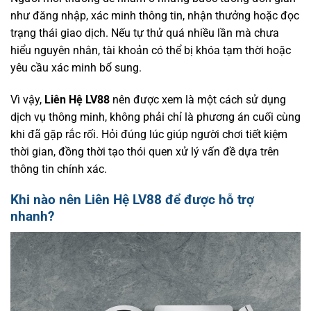
như đăng nhập, xác minh thông tin, nhận thưởng hoặc đọc
trạng thái giao dịch. Nếu tự thử quá nhiều lần mà chưa
hiểu nguyên nhân, tài khoản có thể bị khóa tạm thời hoặc
yêu cầu xác minh bổ sung.
Vì vậy,
Liên Hệ LV88
nên được xem là một cách sử dụng
dịch vụ thông minh, không phải chỉ là phương án cuối cùng
khi đã gặp rắc rối. Hỏi đúng lúc giúp người chơi tiết kiệm
thời gian, đồng thời tạo thói quen xử lý vấn đề dựa trên
thông tin chính xác.
Khi nào nên Liên Hệ LV88 để được hỗ trợ
nhanh?