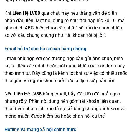
Khi
Liên Hệ LV88
qua chat, hãy nêu thẳng vấn đề ở tin
nhắn đầu tiên. Một nội dung rõ như “tôi nạp lúc 20:10, mã
giao dịch ABC, hiện chưa cập nhật” sẽ hữu ích hơn nhiều
so với câu chung chung như “tài khoản tôi bị lỗi”.
Email hỗ trợ cho hồ sơ cần bằng chứng
Email phù hợp với các trường hợp cần gửi ảnh chụp, biên
lai, tài liệu xác minh hoặc nội dung khiếu nại cần trình bày
theo trình tự. Đây cũng là kênh tốt khi sự việc có nhiều mốc
thời gian và người chơi muốn lưu lại lịch sử phản hồi.
Nếu
Liên Hệ LV88
bằng email, hãy đặt tiêu đề ngắn gọn
nhưng rõ ý. Phần nội dung nên gồm tài khoản liên quan,
thời điểm phát sinh, mô tả sự cố, bằng chứng đính kèm và
mong muốn được kiểm tra hoặc phản hồi cụ thể.
Hotline và mạng xã hội chính thức