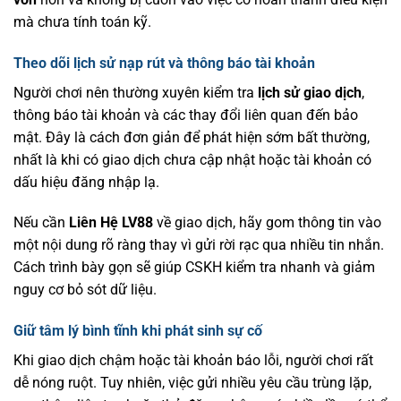
mà chưa tính toán kỹ.
Theo dõi lịch sử nạp rút và thông báo tài khoản
Người chơi nên thường xuyên kiểm tra
lịch sử giao dịch
,
thông báo tài khoản và các thay đổi liên quan đến bảo
mật. Đây là cách đơn giản để phát hiện sớm bất thường,
nhất là khi có giao dịch chưa cập nhật hoặc tài khoản có
dấu hiệu đăng nhập lạ.
Nếu cần
Liên Hệ LV88
về giao dịch, hãy gom thông tin vào
một nội dung rõ ràng thay vì gửi rời rạc qua nhiều tin nhắn.
Cách trình bày gọn sẽ giúp CSKH kiểm tra nhanh và giảm
nguy cơ bỏ sót dữ liệu.
Giữ tâm lý bình tĩnh khi phát sinh sự cố
Khi giao dịch chậm hoặc tài khoản báo lỗi, người chơi rất
dễ nóng ruột. Tuy nhiên, việc gửi nhiều yêu cầu trùng lặp,