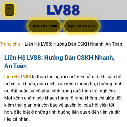
Chuyển
đến
nội
dung
ĐĂNG KÝ +88K
NẠP ĐẦU BÚ X2
Trang chủ
»
Liên Hệ LV88: Hướng Dẫn CSKH Nhanh, An Toàn
Liên Hệ LV88: Hướng Dẫn CSKH Nhanh,
An Toàn
Liên Hệ LV88
là thao tác người chơi nên nắm rõ khi cần hỗ
trợ về tài khoản, giao dịch, xác minh thông tin, chương trình
ưu đãi hoặc sự cố phát sinh trong quá trình trải nghiệm.
Một kênh chăm sóc khách hàng rõ ràng không chỉ giúp tiết
kiệm thời gian mà còn bảo vệ quyền lợi của hội viên tốt
hơn, đặc biệt ở những tình huống liên quan đến tiền và dữ
liệu cá nhân.