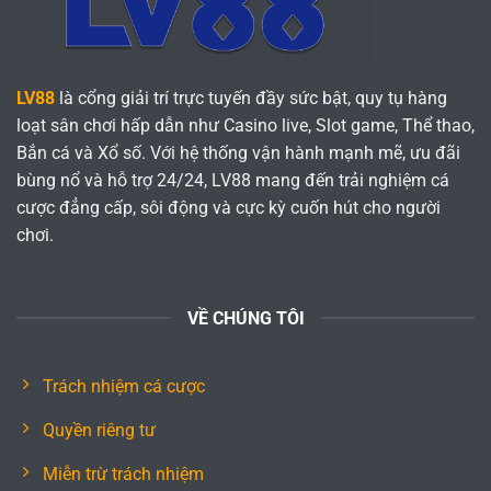
LV88
là cổng giải trí trực tuyến đầy sức bật, quy tụ hàng
loạt sân chơi hấp dẫn như Casino live, Slot game, Thể thao,
Bắn cá và Xổ số. Với hệ thống vận hành mạnh mẽ, ưu đãi
bùng nổ và hỗ trợ 24/24, LV88 mang đến trải nghiệm cá
cược đẳng cấp, sôi động và cực kỳ cuốn hút cho người
chơi.
VỀ CHÚNG TÔI
Trách nhiệm cá cược
Quyền riêng tư
Miễn trừ trách nhiệm