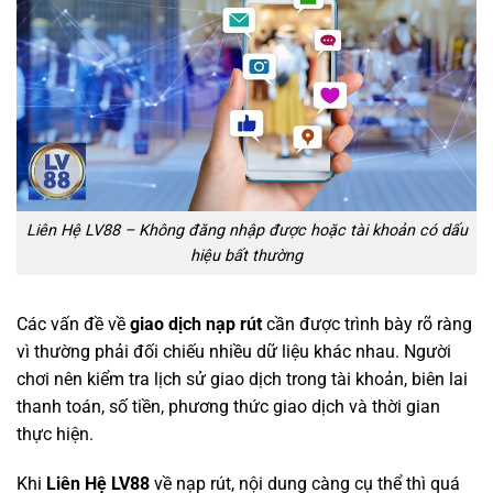
Liên Hệ LV88 – Không đăng nhập được hoặc tài khoản có dấu
hiệu bất thường
Các vấn đề về
giao dịch nạp rút
cần được trình bày rõ ràng
vì thường phải đối chiếu nhiều dữ liệu khác nhau. Người
chơi nên kiểm tra lịch sử giao dịch trong tài khoản, biên lai
thanh toán, số tiền, phương thức giao dịch và thời gian
thực hiện.
Khi
Liên Hệ LV88
về nạp rút, nội dung càng cụ thể thì quá